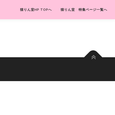
猫りん堂HP TOPへ
猫りん堂 特集ページ一覧へ